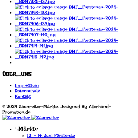
ÜBER_UNS
Impressum
Datenschutz
Kontakt
© 2024 Zaunreiter-Märkte. Designed By Allerhand-
Promotion.de
Märkte
">
12. - 14. Juni Fürstenau