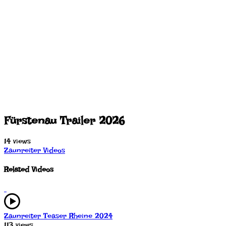
Fürstenau Trailer 2026
14 views
Zaunreiter Videos
Related Videos
Zaunreiter Teaser Rheine 2024
113 views