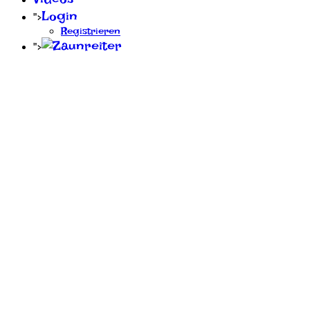
Login
">
Registrieren
">