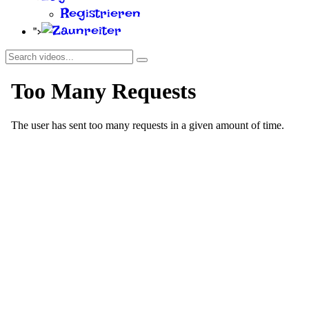
Registrieren
">